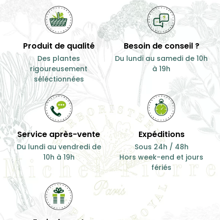
Produit de qualité
Besoin de conseil ?
Des plantes
Du lundi au samedi de 10h
rigoureusement
à 19h
séléctionnées
Service après-vente
Expéditions
Du lundi au vendredi de
Sous 24h / 48h
10h à 19h
Hors week-end et jours
fériés