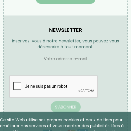
NEWSLETTER
Inscrivez-vous à notre newsletter, vous pouvez vous
désinscrire à tout moment.
S’ABONNER
Ce site Web utilise ses propres cookies et ceux de tiers pour
améliorer nos services et vous montrer des publicités liées à