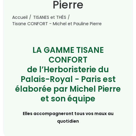
Pierre
Accueil
TISANES et THÉS
Tisane CONFORT - Michel et Pauline Pierre
LA GAMME TISANE
CONFORT
de l’Herboristerie du
Palais-Royal - Paris est
élaborée par Michel Pierre
et son équipe
Elles accompagneront tous vos maux au
quotidien