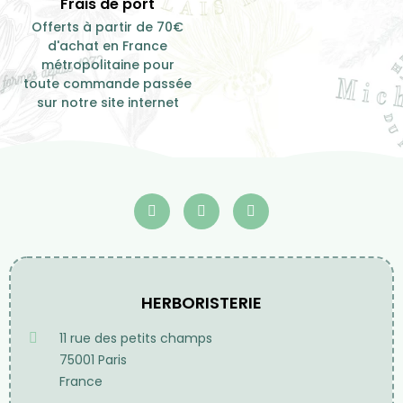
Frais de port
Offerts à partir de 70€
d'achat en France
métropolitaine pour
toute commande passée
sur notre site internet
HERBORISTERIE
11 rue des petits champs
75001 Paris
France