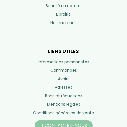
Beauté au naturel
Librairie
Nos marques
LIENS UTILES
Informations personnelles
Commandes
Avoirs
Adresses
Bons et réductions
Mentions légales
Conditions générales de vente
CONTACTEZ-NOUS