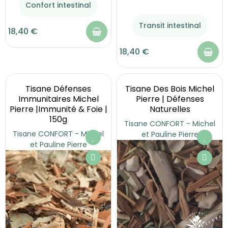
Confort intestinal
Transit intestinal
18,40 €
18,40 €
Tisane Défenses
Tisane Des Bois Michel
Immunitaires Michel
Pierre | Défenses
Pierre |Immunité & Foie |
Naturelles
150g
Tisane CONFORT - Michel
Tisane CONFORT - Michel
et Pauline Pierre
et Pauline Pierre