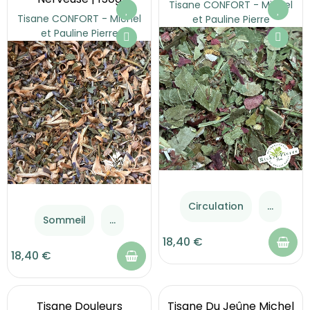
Tisane CONFORT - Michel
Tisane CONFORT - Michel
et Pauline Pierre
et Pauline Pierre
Circulation
...
Sommeil
...
18,40 €
18,40 €
Tisane Douleurs
Tisane Du Jeûne Michel