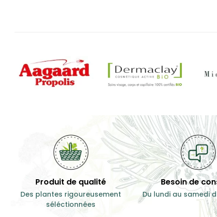
Produit de qualité
Besoin de cons
Des plantes rigoureusement
Du lundi au samedi d
séléctionnées