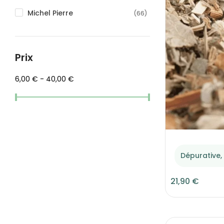
Michel Pierre
(66)
Prix
6,00 € - 40,00 €
Dépurative, 
21,90 €