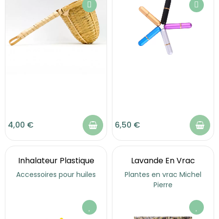
4,00 €
6,50 €
Inhalateur Plastique
Lavande En Vrac
Accessoires pour huiles
Plantes en vrac Michel
Pierre