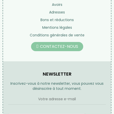
Avoirs
Adresses
Bons et réductions
Mentions légales
Conditions générales de vente
CONTACTEZ-NOUS
NEWSLETTER
Inscrivez-vous à notre newsletter, vous pouvez vous
désinscrire à tout moment.