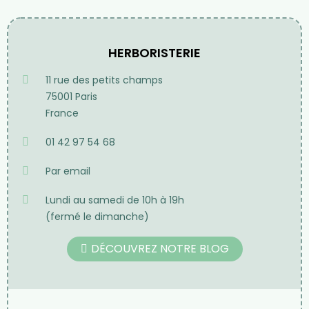
HERBORISTERIE
11 rue des petits champs
75001 Paris
France
01 42 97 54 68
Par email
Lundi au samedi de 10h à 19h
(fermé le dimanche)
DÉCOUVREZ NOTRE BLOG