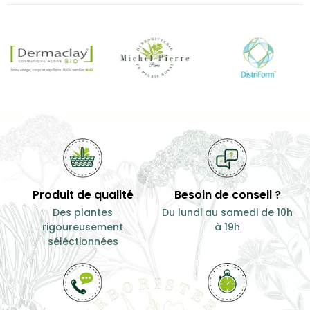
Produit de qualité
Besoin de conseil ?
Des plantes
Du lundi au samedi de 10h
rigoureusement
à 19h
séléctionnées