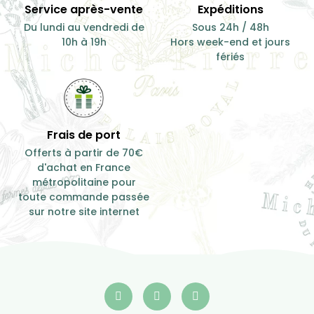
Service après-vente
Expéditions
Du lundi au vendredi de
Sous 24h / 48h
10h à 19h
Hors week-end et jours
fériés
Frais de port
Offerts à partir de 70€
d'achat en France
métropolitaine pour
toute commande passée
sur notre site internet