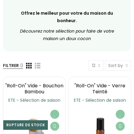
Offrez le meilleur pour votre du maison du
bonheur.
Découvrez notre sélection pour faire de votre
maison un doux cocon
FILTRER
12
Sort by
"Roll-On" Vide - Bouchon
"Roll-On" Vide - Verre
Bambou
Teinté
ETE - Sélection de saison
ETE - Sélection de saison
RUPTURE DE STOCK