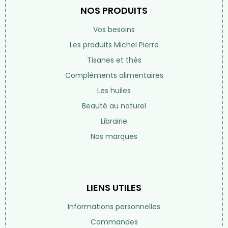
NOS PRODUITS
Vos besoins
Les produits Michel Pierre
Tisanes et thés
Compléments alimentaires
Les huiles
Beauté au naturel
Librairie
Nos marques
LIENS UTILES
Informations personnelles
Commandes