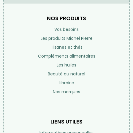
NOS PRODUITS
Vos besoins
Les produits Michel Pierre
Tisanes et thés
Compléments alimentaires
Les huiles
Beauté au naturel
Librairie
Nos marques
LIENS UTILES
Informations personnelles