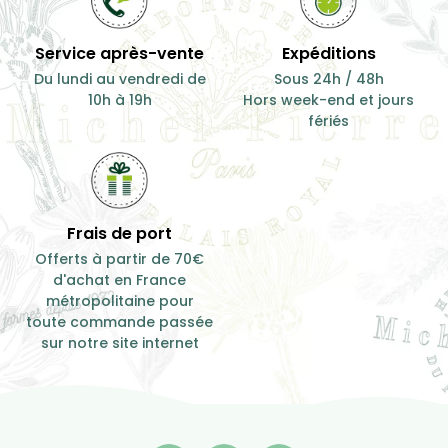
Service après-vente
Expéditions
Du lundi au vendredi de
Sous 24h / 48h
10h à 19h
Hors week-end et jours
fériés
Frais de port
Offerts à partir de 70€
d'achat en France
métropolitaine pour
toute commande passée
sur notre site internet