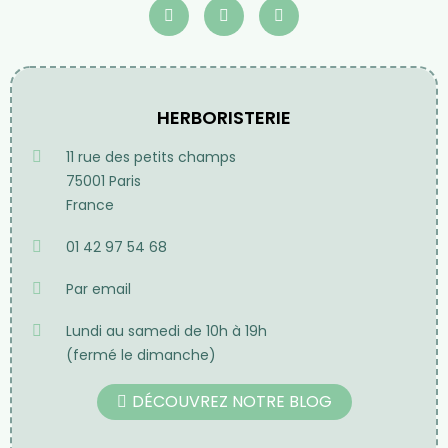
HERBORISTERIE
11 rue des petits champs
75001 Paris
France
01 42 97 54 68
Par email
Lundi au samedi de 10h à 19h
(fermé le dimanche)
DÉCOUVREZ NOTRE BLOG