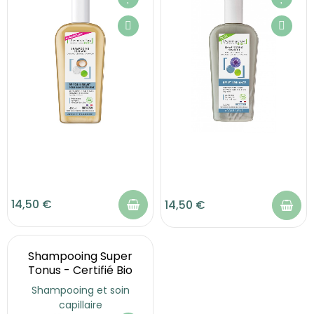
14,50 €
14,50 €
Shampooing Super
Tonus - Certifié Bio
Shampooing et soin
capillaire