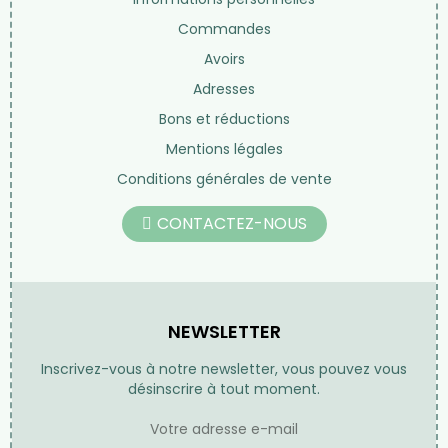
Commandes
Avoirs
Adresses
Bons et réductions
Mentions légales
Conditions générales de vente
CONTACTEZ-NOUS
NEWSLETTER
Inscrivez-vous à notre newsletter, vous pouvez vous
désinscrire à tout moment.