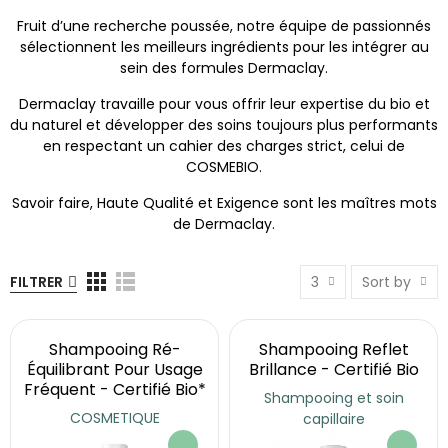
Fruit d’une recherche poussée, notre équipe de passionnés
sélectionnent les meilleurs ingrédients pour les intégrer au
sein des formules Dermaclay.
Dermaclay travaille pour vous offrir leur expertise du bio et
du naturel et développer des soins toujours plus performants
en respectant un cahier des charges strict, celui de
COSMEBIO.
Savoir faire, Haute Qualité et Exigence sont les maîtres mots
de Dermaclay.
FILTRER
3
Sort by
Shampooing Ré-
Shampooing Reflet
Équilibrant Pour Usage
Brillance - Certifié Bio
Fréquent - Certifié Bio*
Shampooing et soin
COSMETIQUE
capillaire