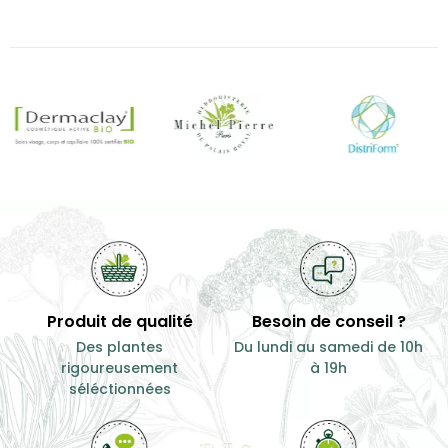
Produit de qualité
Besoin de conseil ?
Des plantes
Du lundi au samedi de 10h
rigoureusement
à 19h
séléctionnées