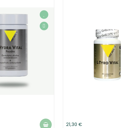
21,30 €