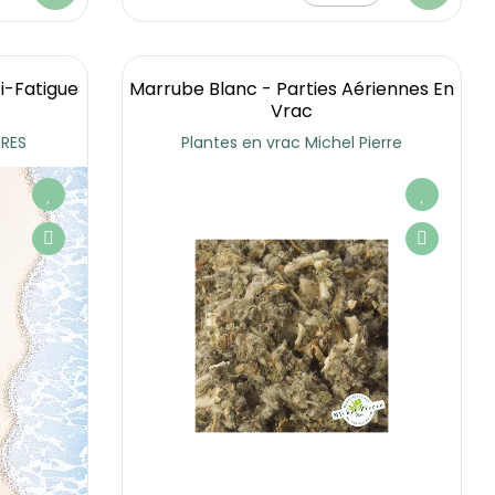
i-Fatigue
Marrube Blanc - Parties Aériennes En
Vrac
RES
Plantes en vrac Michel Pierre