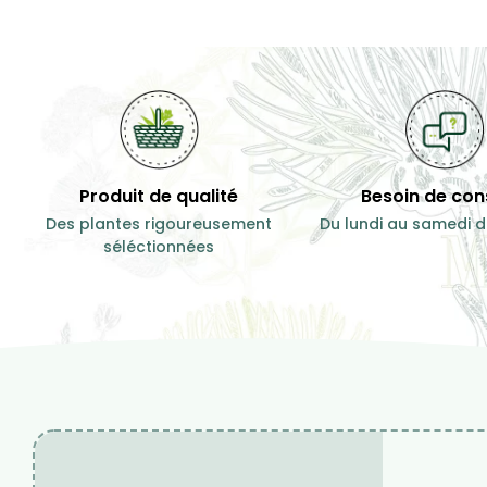
Produit de qualité
Besoin de cons
Des plantes rigoureusement
Du lundi au samedi d
séléctionnées