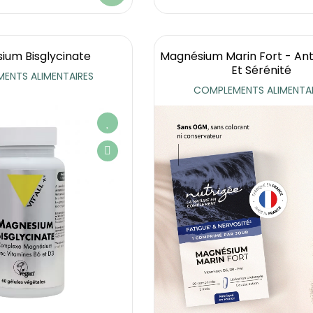
ium Bisglycinate
Magnésium Marin Fort - Ant
Et Sérénité
ENTS ALIMENTAIRES
COMPLEMENTS ALIMENTAI