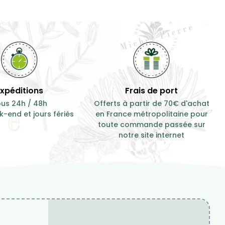
Expéditions
Frais de port
us 24h / 48h
Offerts à partir de 70€ d'achat
-end et jours fériés
en France métropolitaine pour
toute commande passée sur
notre site internet