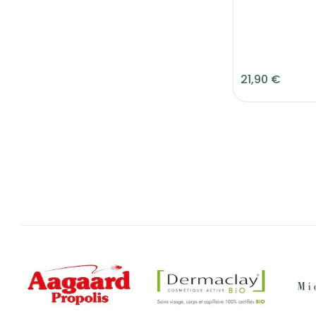
21,90 €