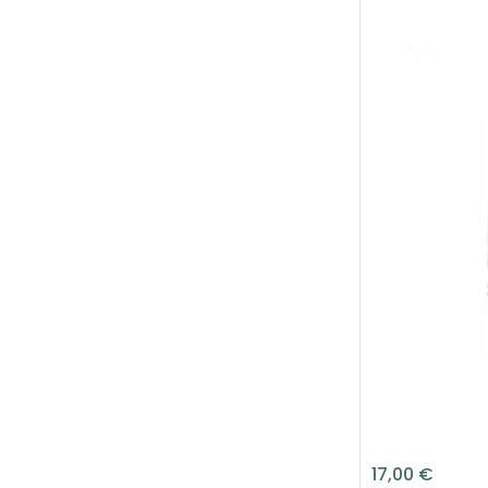
17,00 €