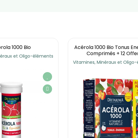
rola 1000 Bio
Acérola 1000 Bio Tonus En
Comprimés + 12 Offe
néraux et Oligo-éléments
Vitamines, Minéraux et Oligo