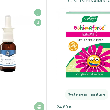
COMPLEMENTS ALIMENTAI
Système immunitaire
24,60 €