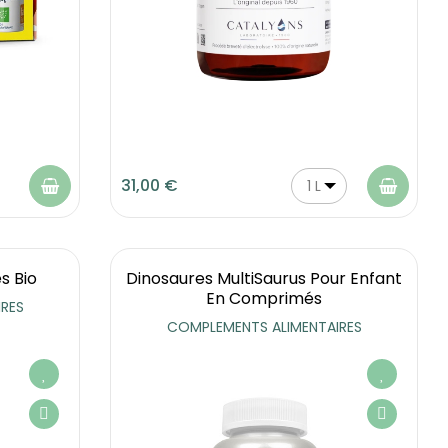
31,00 €
1 L
s Bio
Dinosaures MultiSaurus Pour Enfant
En Comprimés
RES
COMPLEMENTS ALIMENTAIRES