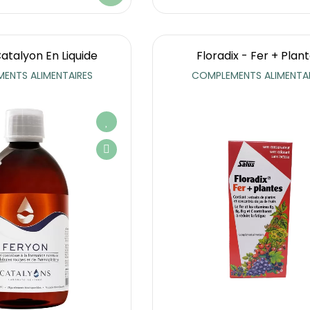
atalyon En Liquide
Floradix - Fer + Plan
ENTS ALIMENTAIRES
COMPLEMENTS ALIMENTAI