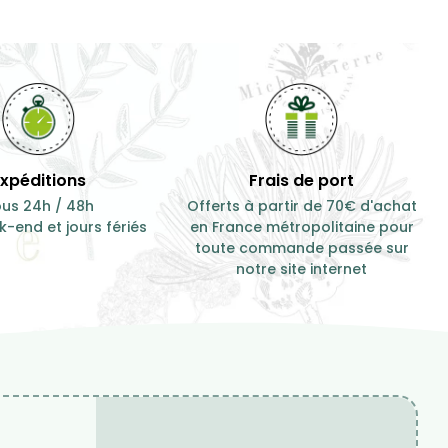
Expéditions
Frais de port
us 24h / 48h
Offerts à partir de 70€ d'achat
-end et jours fériés
en France métropolitaine pour
toute commande passée sur
notre site internet