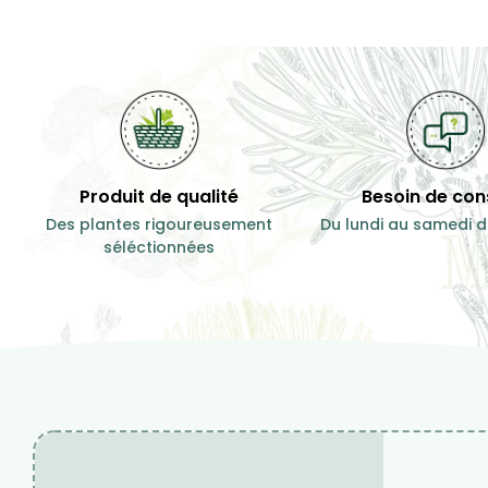
Produit de qualité
Besoin de cons
Des plantes rigoureusement
Du lundi au samedi d
séléctionnées